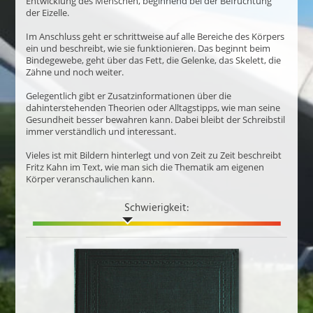
Entwicklung des Menschen, beginnend bei der Befruchtung
der Eizelle.
Im Anschluss geht er schrittweise auf alle Bereiche des Körpers
ein und beschreibt, wie sie funktionieren. Das beginnt beim
Bindegewebe, geht über das Fett, die Gelenke, das Skelett, die
Zähne und noch weiter.
Gelegentlich gibt er Zusatzinformationen über die
dahinterstehenden Theorien oder Alltagstipps, wie man seine
Gesundheit besser bewahren kann. Dabei bleibt der Schreibstil
immer verständlich und interessant.
Vieles ist mit Bildern hinterlegt und von Zeit zu Zeit beschreibt
Fritz Kahn im Text, wie man sich die Thematik am eigenen
Körper veranschaulichen kann.
Schwierigkeit: