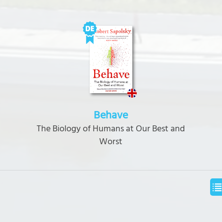
Behave
The Biology of Humans at Our Best and
Worst