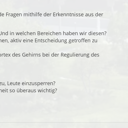
de Fragen mithilfe der Erkenntnisse aus der
? Und in welchen Bereichen haben wir diesen?
en, aktiv eine Entscheidung getroffen zu
Kortex des Gehirns bei der Regulierung des
zu, Leute einzusperren?
eit so überaus wichtig?