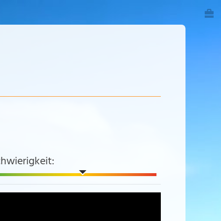
hwierigkeit: