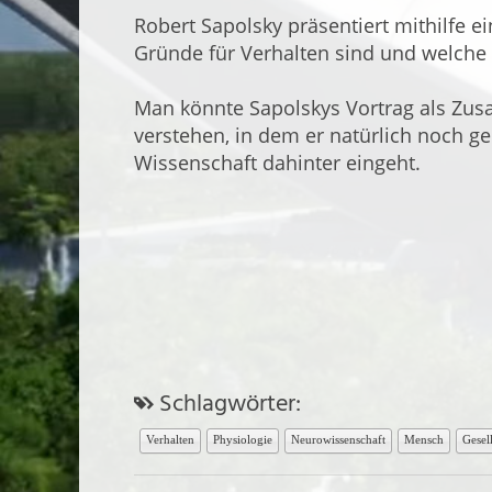
Robert Sapolsky präsentiert mithilfe ei
Gründe für Verhalten sind und welche
Man könnte Sapolskys Vortrag als Z
verstehen, in dem er natürlich noch g
Wissenschaft dahinter eingeht.
Schlagwörter:
Verhalten
Physiologie
Neurowissenschaft
Mensch
Gesel