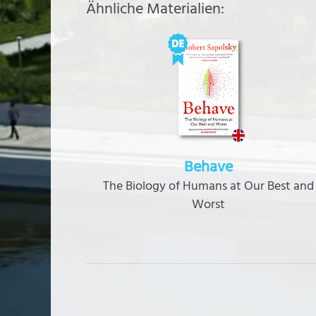
Ähnliche Materialien:
Behave
The Biology of Humans at Our Best and
Worst