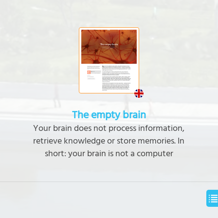
The empty brain
Your brain does not process information,
retrieve knowledge or store memories. In
short: your brain is not a computer