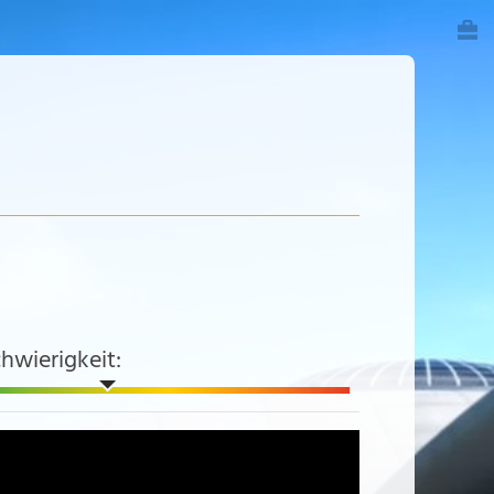
hwierigkeit: