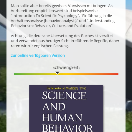
Man sollte aber bereits gewisses Vorwissen mitbringen. Als
Vorbereitung empfehlenswert sind beispielsweise
"Introduction To Scientific Psychology", "Einführung in die
Verhaltensanalyse (behavior analysis)" und "Understanding
Behaviorism: Behavior, Culture, and Evolution".
Achtung, die deutsche Übersetzung des Buches ist veraltet
und verwendet aus heutiger Sicht irreführende Begriffe, daher
raten wir zur englischen Fassung.
zur online verfügbaren Version
Schwierigkeit: