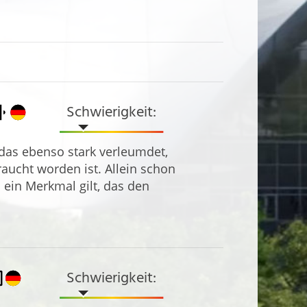
Schwierigkeit:
 das ebenso stark verleumdet,
aucht worden ist. Allein schon
s ein Merkmal gilt, das den
Schwierigkeit: