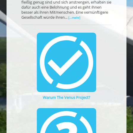
fleißig genug sind und sich anstrengen, erhalten sie
dafür auch eine Belohnung und es geht ihnen
besser als ihren Mitmenschen. Eine vernünftigere
Gesellschaft würde ihren...
[...mehr]
Warum The Venus Project?