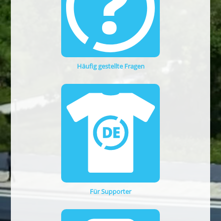
Häufig gestellte Fragen
Für Supporter