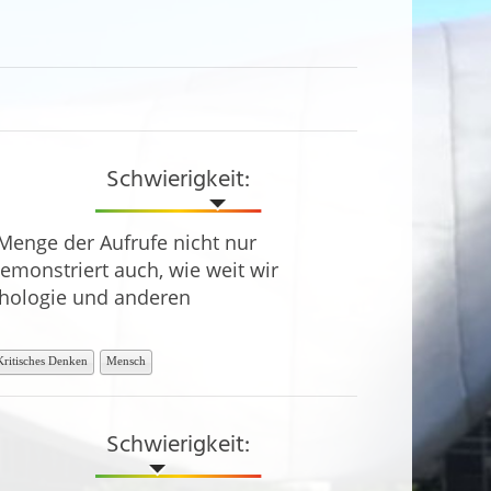
Schwierigkeit:
 Menge der Aufrufe nicht nur
monstriert auch, wie weit wir
ychologie und anderen
Kritisches Denken
Mensch
Schwierigkeit: